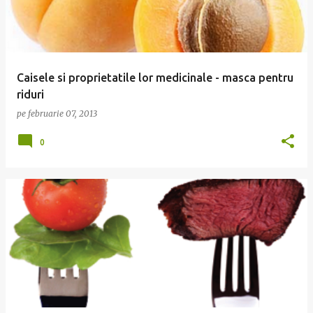
Caisele si proprietatile lor medicinale - masca pentru
riduri
pe
februarie 07, 2013
0