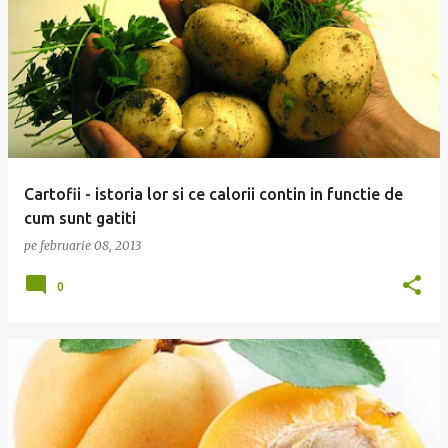
Cartofii - istoria lor si ce calorii contin in functie de
cum sunt gatiti
pe
februarie 08, 2013
0