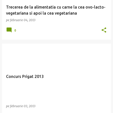
Trecerea de la alimentatia cu carne la cea ovo-lacto-
vegetariana si apoi la cea vegetariana
pe
februarie 04, 2013
0
Concurs Prigat 2013
pe
februarie 03, 2013