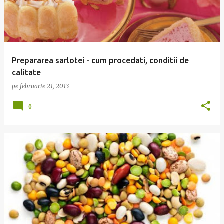
Prepararea sarlotei - cum procedati, conditii de
calitate
pe
februarie 21, 2013
0