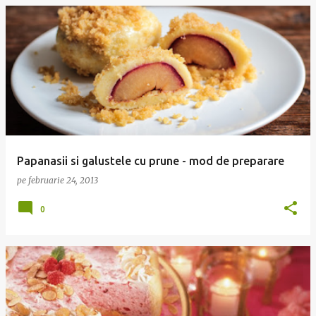
Papanasii si galustele cu prune - mod de preparare
pe
februarie 24, 2013
0