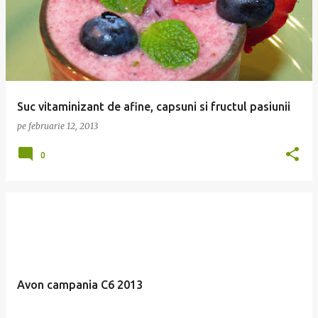
Suc vitaminizant de afine, capsuni si fructul pasiunii
pe
februarie 12, 2013
0
Avon campania C6 2013