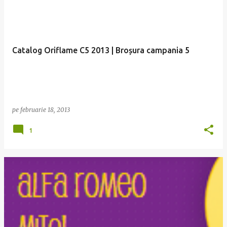
Catalog Oriflame C5 2013 | Broșura campania 5
pe
februarie 18, 2013
1