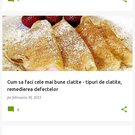
Cum sa faci cele mai bune clatite - tipuri de clatite,
remedierea defectelor
pe
februarie 19, 2013
0